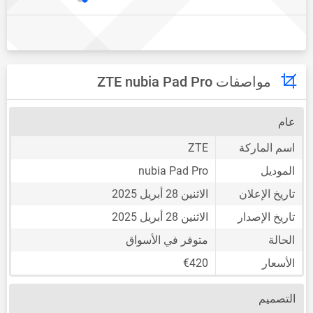
مواصفات ZTE nubia Pad Pro
عام
اسم الماركة
ZTE
الموديل
nubia Pad Pro
تاريخ الإعلان
الاثنين 28 أبريل 2025
تاريخ الإصدار
الاثنين 28 أبريل 2025
الحالة
متوفر في الأسواق
الأسعار
€420
التصميم