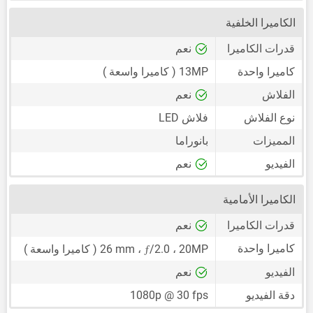
الكاميرا الخلفية
قدرات الكاميرا
نعم
كاميرا واحدة
13MP
( كاميرا واسعة )
الفلاش
نعم
نوع الفلاش
فلاش LED
المميزات
بانوراما
الفيديو
نعم
الكاميرا الأمامية
قدرات الكاميرا
نعم
ƒ
كاميرا واحدة
20MP
،
/2.0 ،
26 mm
( كاميرا واسعة )
الفيديو
نعم
دقة الفيديو
1080p @ 30 fps