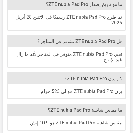
ما هو تاريخ إصدار ZTE nubia Pad Pro؟
تم طرح ZTE nubia Pad Pro رسميًا في الاثنين 28 أبريل
2025.
هل ZTE nubia Pad Pro متوفر في المتاجر؟
نعم، ZTE nubia Pad Pro متوفر في المتاجر لأنه ما زال
قيد الإنتاج.
كم يزن ZTE nubia Pad Pro؟
يزن ZTE nubia Pad Pro حوالي 523 جرام.
ما مقاس شاشة ZTE nubia Pad Pro؟
مقاس شاشة ZTE nubia Pad Pro هو 10.9 إنش.