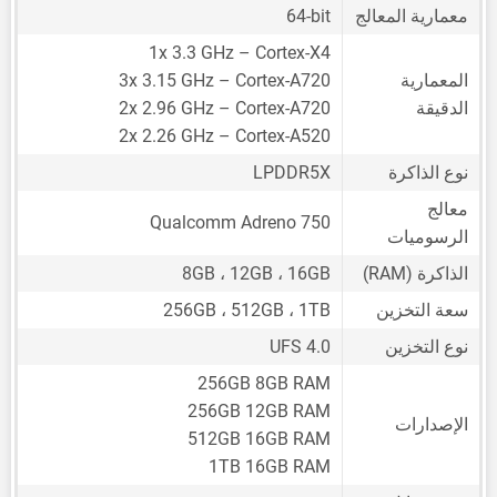
معمارية المعالج
64-bit
1x 3.3 GHz – Cortex-X4
المعمارية
3x 3.15 GHz – Cortex-A720
الدقيقة
2x 2.96 GHz – Cortex-A720
2x 2.26 GHz – Cortex-A520
نوع الذاكرة
LPDDR5X
معالج
Qualcomm Adreno 750
الرسوميات
الذاكرة (RAM)
8GB ، 12GB ، 16GB
سعة التخزين
256GB ، 512GB ، 1TB
نوع التخزين
UFS 4.0
256GB 8GB RAM
256GB 12GB RAM
الإصدارات
512GB 16GB RAM
1TB 16GB RAM