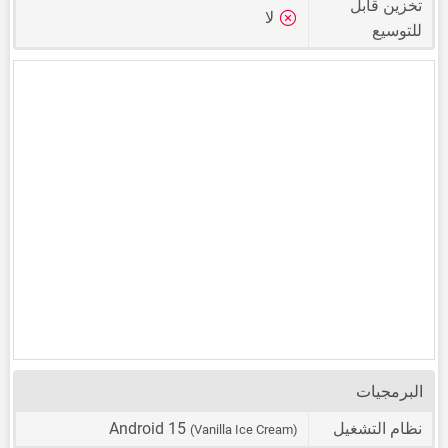
تخزين قابل
لا
للتوسيع
البرمجيات
نظام التشغيل
Android 15
(Vanilla Ice Cream)