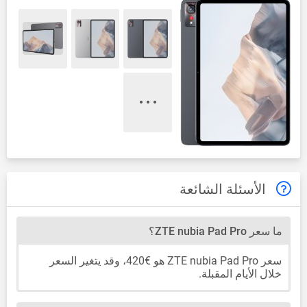
الأسئلة الشائعة
ما سعر ZTE nubia Pad Pro؟
سعر ZTE nubia Pad Pro هو €420، وقد يتغير السعر
خلال الأيام المقبلة.