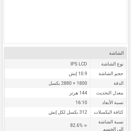
الشاشة
نوع الشاشة
IPS LCD
حجم الشاشة
10.9 إنش
الدقة
1800 × 2880 بكسل
معدل التحديث
144 هرتز
نسبة الأبعاد
16:10
كثافة البكسلات
312 بكسل لكل إنش
نسبة الشاشة
≈ 82.6%
إلى الجسم