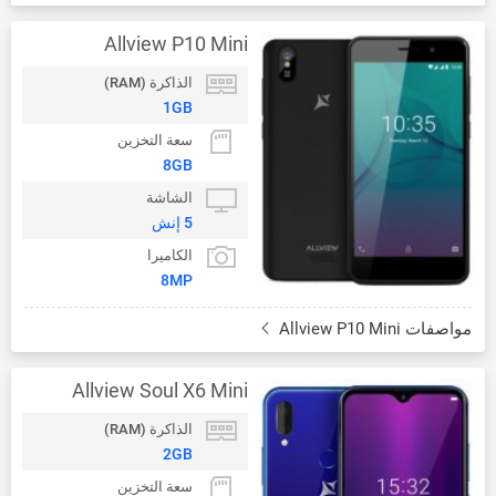
Allview P10 Mini
الذاكرة (RAM)
1GB
سعة التخزين
8GB
الشاشة
5 إنش
الكاميرا
8MP
مواصفات Allview P10 Mini
Allview Soul X6 Mini
الذاكرة (RAM)
2GB
سعة التخزين