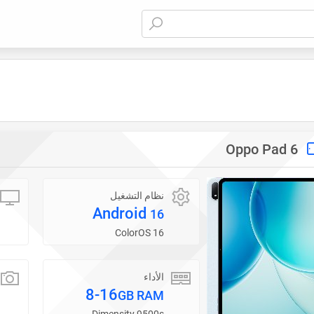
Oppo Pad 6
نظام التشغيل
Android
16
ColorOS 16
الأداء
8-16
GB RAM
Dimensity 9500s