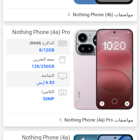
مواصفات Nothing Phone (4b)
Nothing Phone (4a) Pro
الذاكرة (RAM)
8/12GB
سعة التخزين
128/256GB
الشاشة
6.83 إنش
الكاميرا
50MP
مواصفات Nothing Phone (4a) Pro
Nothing Phone (4a)