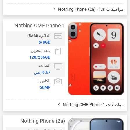
مواصفات Nothing Phone (2a) Plus
Nothing CMF Phone 1
الذاكرة (RAM)
6/8GB
سعة التخزين
128/256GB
الشاشة
6.67 إنش
الكاميرا
50MP
مواصفات Nothing CMF Phone 1
Nothing Phone (2a)