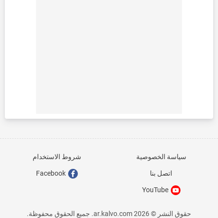
سياسة الخصوصية
شروط الاستخدام
اتصل بنا
Facebook
YouTube
حقوق النشر © ar.kalvo.com 2026. جميع الحقوق محفوظة.