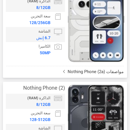
الذاكرة (RAM)
8/12GB
سعة التخزين
128/256GB
الشاشة
6.7 إنش
الكاميرا
50MP
مواصفات Nothing Phone (2a)
Nothing Phone (2)
الذاكرة (RAM)
8/12GB
سعة التخزين
128-512GB
الشاشة