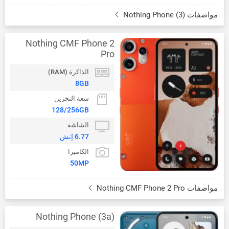
مواصفات Nothing Phone (3)
Nothing CMF Phone 2
Pro
الذاكرة (RAM)
8GB
سعة التخزين
128/256GB
الشاشة
6.77 إنش
الكاميرا
50MP
مواصفات Nothing CMF Phone 2 Pro
Nothing Phone (3a)