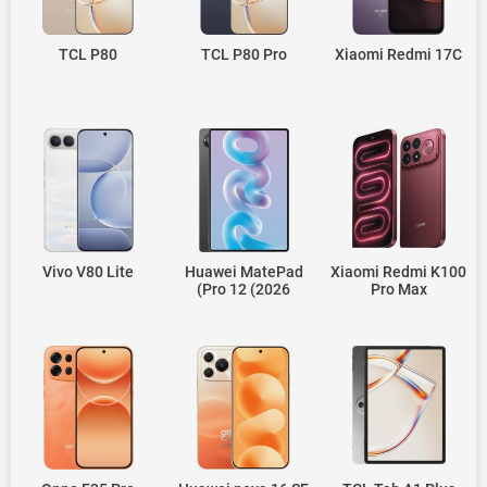
TCL P80
TCL P80 Pro
Xiaomi Redmi 17C
Vivo V80 Lite
Huawei MatePad
Xiaomi Redmi K100
Pro 12 (2026)
Pro Max