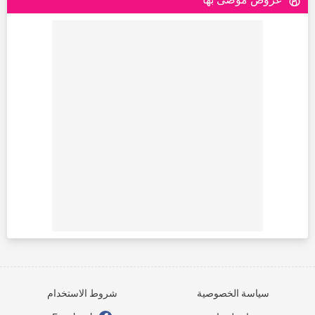
سياسة الخصوصية
شروط الاستخدام