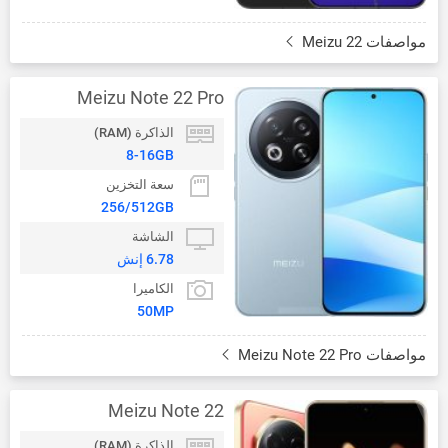
مواصفات Meizu 22
Meizu Note 22 Pro
الذاكرة (RAM)
8-16GB
سعة التخزين
256/512GB
الشاشة
6.78 إنش
الكاميرا
50MP
مواصفات Meizu Note 22 Pro
Meizu Note 22
الذاكرة (RAM)