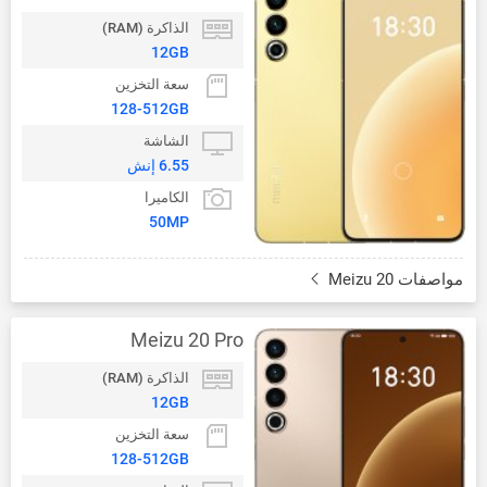
الذاكرة (RAM)
12GB
سعة التخزين
128-512GB
الشاشة
6.55 إنش
الكاميرا
50MP
مواصفات Meizu 20
Meizu 20 Pro
الذاكرة (RAM)
12GB
سعة التخزين
128-512GB