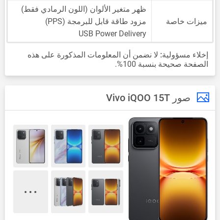
ظهر متغير الألوان (اللون الرمادي فقط)
ميزات خاصة
مزود طاقة قابل للبرمجة (PPS)
USB Power Delivery
إخلاء مسؤولية:
لا نضمن أن المعلومات المذكورة على هذه
الصفحة صحيحة بنسبة 100%.
صور Vivo iQOO 15T