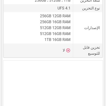
سعة التخزين
256GB ، 512GB ، 1TB
نوع التخزين
UFS 4.1
256GB 12GB RAM
256GB 16GB RAM
الإصدارات
512GB 12GB RAM
512GB 16GB RAM
1TB 16GB RAM
تخزين قابل
لا
للتوسيع