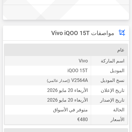
مواصفات Vivo iQOO 15T
عام
اسم الماركة
Vivo
الموديل
iQOO 15T
نسخ الموديل
V2564A
(إصدار عالمي)
تاريخ الإعلان
الأربعاء 20 مايو 2026
تاريخ الإصدار
الأربعاء 20 مايو 2026
الحالة
متوفر في الأسواق
الأسعار
€480