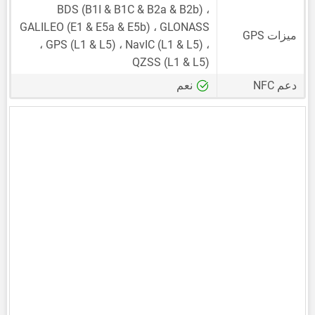
BDS (B1I & B1C & B2a & B2b) ،
GALILEO (E1 & E5a & E5b) ، GLONASS
ميزات GPS
، GPS (L1 & L5) ، NavIC (L1 & L5) ،
QZSS (L1 & L5)
دعم NFC
نعم