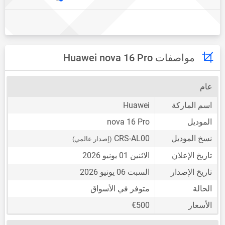
مواصفات Huawei nova 16 Pro
عام
اسم الماركة
Huawei
الموديل
nova 16 Pro
نسخ الموديل
CRS-AL00
(إصدار عالمي)
تاريخ الإعلان
الاثنين 01 يونيو 2026
تاريخ الإصدار
السبت 06 يونيو 2026
الحالة
متوفر في الأسواق
الأسعار
€500