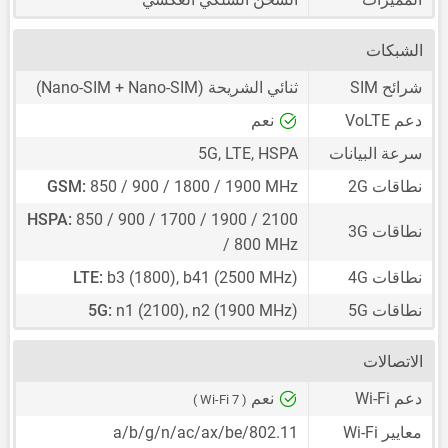
الشبكات
شرائح SIM
ثنائي الشريحة
(Nano-SIM + Nano-SIM)
دعم VoLTE
نعم
سرعة البيانات
5G, LTE, HSPA
نطاقات 2G
850 / 900 / 1800 / 1900 MHz
GSM:
HSPA:
850 / 900 / 1700 / 1900 / 2100
نطاقات 3G
/ 800 MHz
نطاقات 4G
b3 (1800), b41 (2500 MHz)
LTE:
نطاقات 5G
n1 (2100), n2 (1900 MHz)
5G:
الاتصالات
دعم Wi-Fi
نعم
( Wi-Fi 7 )
معايير Wi-Fi
802.11/a/b/g/n/ac/ax/be