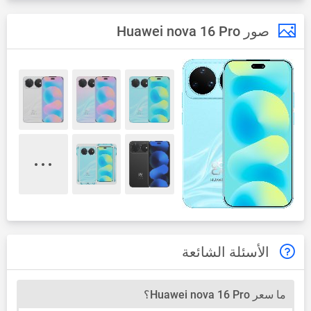
صور Huawei nova 16 Pro
الأسئلة الشائعة
ما سعر Huawei nova 16 Pro؟