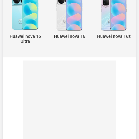
Huawei nova 16
Huawei nova 16
Huawei nova 16z
Ultra