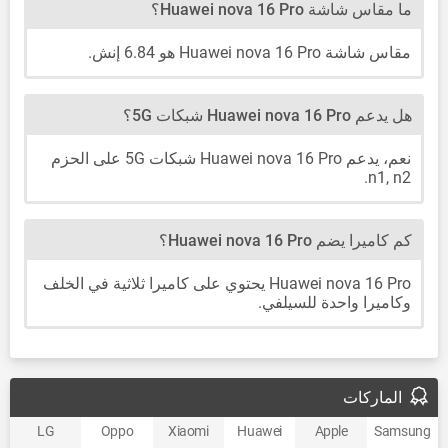
ما مقاس شاشة Huawei nova 16 Pro؟
مقاس شاشة Huawei nova 16 Pro هو 6.84 إنش.
هل يدعم Huawei nova 16 Pro شبكات 5G؟
نعم، يدعم Huawei nova 16 Pro شبكات 5G على الحزم
n1, n2.
كم كاميرا يضم Huawei nova 16 Pro؟
Huawei nova 16 Pro يحتوي على كاميرا ثلاثية في الخلف
وكاميرا واحدة للسيلفي.
الماركات
LG
Oppo
Xiaomi
Huawei
Apple
Samsung