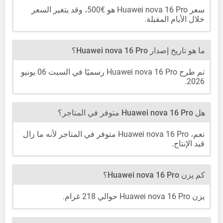
سعر Huawei nova 16 Pro هو €500، وقد يتغير السعر
خلال الأيام المقبلة.
ما هو تاريخ إصدار Huawei nova 16 Pro؟
تم طرح Huawei nova 16 Pro رسميًا في السبت 06 يونيو
2026.
هل Huawei nova 16 Pro متوفر في المتاجر؟
نعم، Huawei nova 16 Pro متوفر في المتاجر لأنه ما زال
قيد الإنتاج.
كم يزن Huawei nova 16 Pro؟
يزن Huawei nova 16 Pro حوالي 218 غرام.