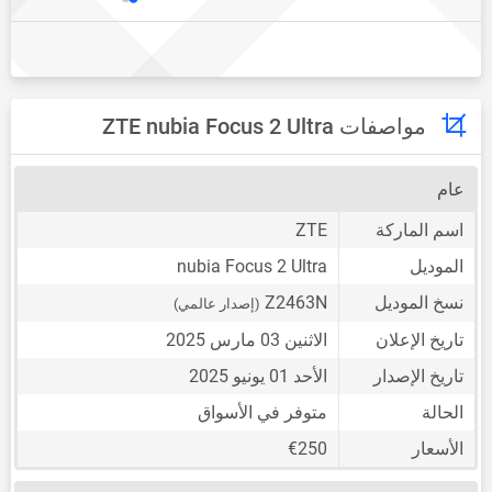
مواصفات ZTE nubia Focus 2 Ultra
عام
اسم الماركة
ZTE
الموديل
nubia Focus 2 Ultra
نسخ الموديل
Z2463N
(إصدار عالمي)
تاريخ الإعلان
الاثنين 03 مارس 2025
تاريخ الإصدار
الأحد 01 يونيو 2025
الحالة
متوفر في الأسواق
الأسعار
€250