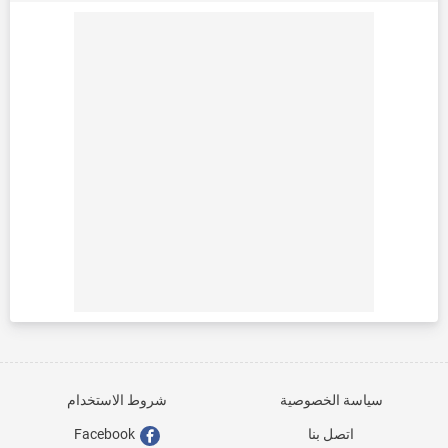
سياسة الخصوصية
شروط الاستخدام
اتصل بنا
Facebook