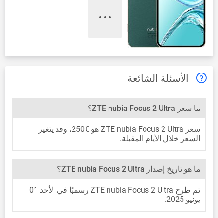
الأسئلة الشائعة
ما سعر ZTE nubia Focus 2 Ultra؟
سعر ZTE nubia Focus 2 Ultra هو €250، وقد يتغير
السعر خلال الأيام المقبلة.
ما هو تاريخ إصدار ZTE nubia Focus 2 Ultra؟
تم طرح ZTE nubia Focus 2 Ultra رسميًا في الأحد 01
يونيو 2025.