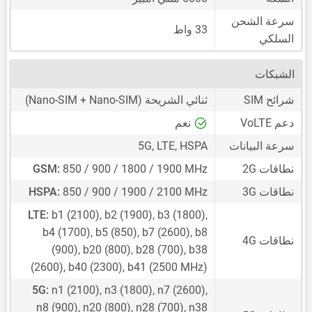
سرعة الشحن
33 واط
السلكي
الشبكات
شرائح SIM
ثنائي الشريحة
(Nano-SIM + Nano-SIM)
دعم VoLTE
نعم
سرعة البيانات
5G, LTE, HSPA
نطاقات 2G
850 / 900 / 1800 / 1900 MHz
GSM:
نطاقات 3G
850 / 900 / 1900 / 2100 MHz
HSPA:
LTE:
b1 (2100), b2 (1900), b3 (1800),
b4 (1700), b5 (850), b7 (2600), b8
نطاقات 4G
(900), b20 (800), b28 (700), b38
(2600), b40 (2300), b41 (2500 MHz)
5G:
n1 (2100), n3 (1800), n7 (2600),
n8 (900), n20 (800), n28 (700), n38