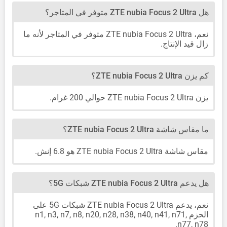
هل ZTE nubia Focus 2 Ultra متوفر في المتاجر؟
نعم، ZTE nubia Focus 2 Ultra متوفر في المتاجر لأنه ما
زال قيد الإنتاج.
كم يزن ZTE nubia Focus 2 Ultra؟
يزن ZTE nubia Focus 2 Ultra حوالي 200 غرام.
ما مقاس شاشة ZTE nubia Focus 2 Ultra؟
مقاس شاشة ZTE nubia Focus 2 Ultra هو 6.8 إنش.
هل يدعم ZTE nubia Focus 2 Ultra شبكات 5G؟
نعم، يدعم ZTE nubia Focus 2 Ultra شبكات 5G على
الحزم n1, n3, n7, n8, n20, n28, n38, n40, n41, n71,
n77, n78.