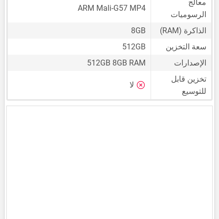
معالج
ARM Mali-G57 MP4
الرسوميات
الذاكرة (RAM)
8GB
سعة التخزين
512GB
الإصدارات
512GB 8GB RAM
تخزين قابل
لا
للتوسيع