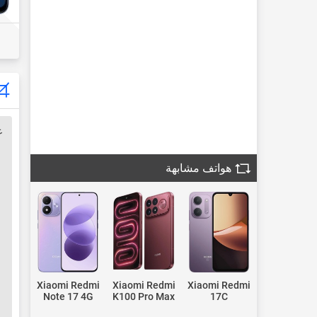
ع
هواتف مشابهة
Xiaomi Redmi
Xiaomi Redmi
Xiaomi Redmi
Note 17 4G
K100 Pro Max
17C