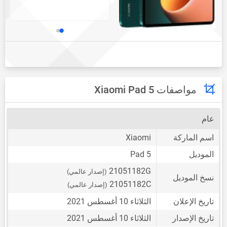
مواصفات Xiaomi Pad 5
عام
اسم الماركة
Xiaomi
الموديل
Pad 5
21051182G
(إصدار عالمي)
نسخ الموديل
21051182C
(إصدار عالمي)
تاريخ الإعلان
الثلاثاء 10 أغسطس 2021
تاريخ الإصدار
الثلاثاء 10 أغسطس 2021