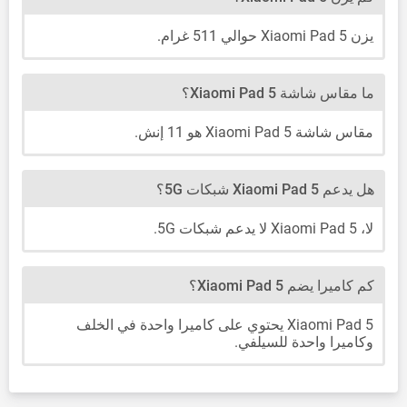
يزن Xiaomi Pad 5 حوالي 511 غرام.
ما مقاس شاشة Xiaomi Pad 5؟
مقاس شاشة Xiaomi Pad 5 هو 11 إنش.
هل يدعم Xiaomi Pad 5 شبكات 5G؟
لا، Xiaomi Pad 5 لا يدعم شبكات 5G.
كم كاميرا يضم Xiaomi Pad 5؟
Xiaomi Pad 5 يحتوي على كاميرا واحدة في الخلف
وكاميرا واحدة للسيلفي.