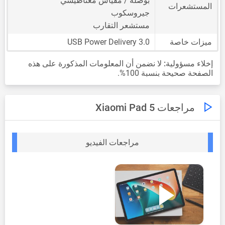
بوصلة / مقياس مغناطيسي
المستشعرات
جيروسكوب
مستشعر التقارب
ميزات خاصة
USB Power Delivery 3.0
إخلاء مسؤولية:
لا نضمن أن المعلومات المذكورة على هذه
الصفحة صحيحة بنسبة 100%.
مراجعات Xiaomi Pad 5
مراجعات الفيديو