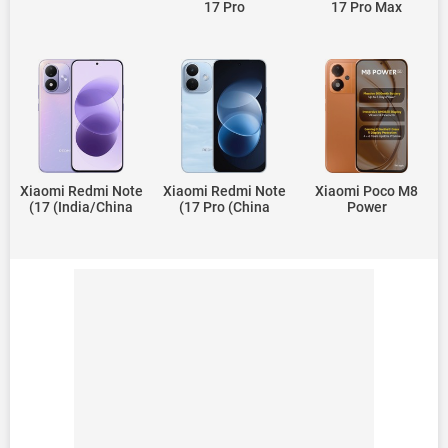
17 Pro
17 Pro Max
Xiaomi Redmi Note
Xiaomi Redmi Note
Xiaomi Poco M8
17 (India/China)
17 Pro (China)
Power