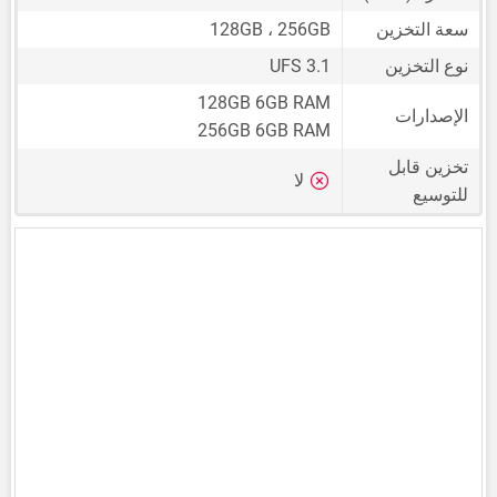
سعة التخزين
128GB ، 256GB
نوع التخزين
UFS 3.1
128GB 6GB RAM
الإصدارات
256GB 6GB RAM
تخزين قابل
لا
للتوسيع