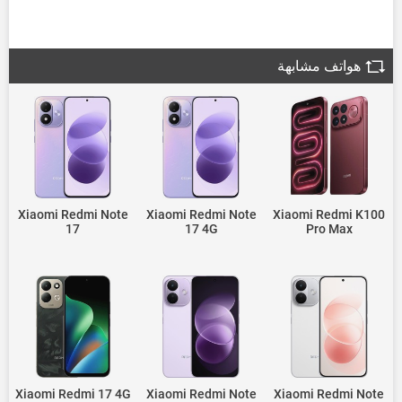
هواتف مشابهة
Xiaomi Redmi Note
Xiaomi Redmi Note
Xiaomi Redmi K100
17
17 4G
Pro Max
Xiaomi Redmi 17 4G
Xiaomi Redmi Note
Xiaomi Redmi Note