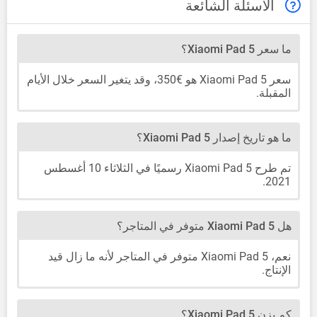
الأسئلة الشائعة
ما سعر Xiaomi Pad 5؟
سعر Xiaomi Pad 5 هو €350، وقد يتغير السعر خلال الأيام
المقبلة.
ما هو تاريخ إصدار Xiaomi Pad 5؟
تم طرح Xiaomi Pad 5 رسميًا في الثلاثاء 10 أغسطس
2021.
هل Xiaomi Pad 5 متوفر في المتاجر؟
نعم، Xiaomi Pad 5 متوفر في المتاجر لأنه ما زال قيد
الإنتاج.
كم يزن Xiaomi Pad 5؟