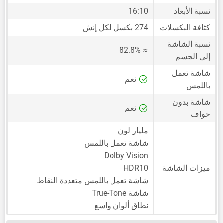
نسبة الأبعاد
16:10
كثافة البكسلات
274 بكسل لكل إنش
نسبة الشاشة
≈ 82.8%
إلى الجسم
شاشة تعمل
نعم
باللمس
شاشة بدون
نعم
حواف
مليار لون
شاشة تعمل باللمس
Dolby Vision
ميزات الشاشة
HDR10
شاشة تعمل باللمس متعددة النقاط
شاشة True-Tone
نطاق ألوان واسع