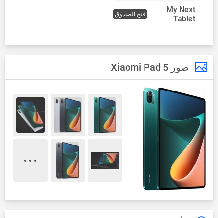
My Next
فتح الصندوق
Tablet
صور Xiaomi Pad 5