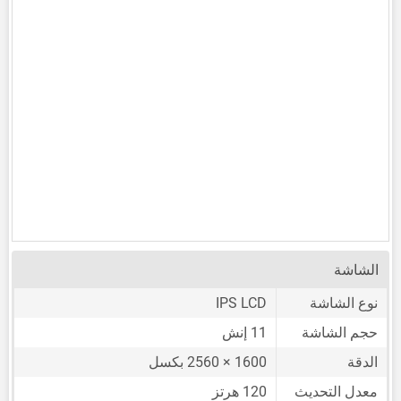
الشاشة
نوع الشاشة
IPS LCD
حجم الشاشة
11 إنش
الدقة
1600 × 2560 بكسل
معدل التحديث
120 هرتز