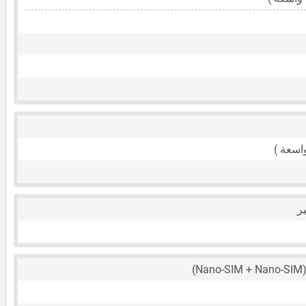
اسعة )
(Nano-SIM 