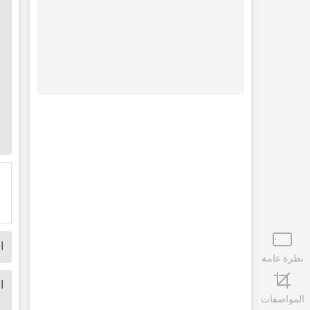
ا
نظرة عامة
ا
المواصفات