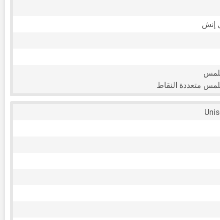
للمس
لمس متعددة النقاط
Uni