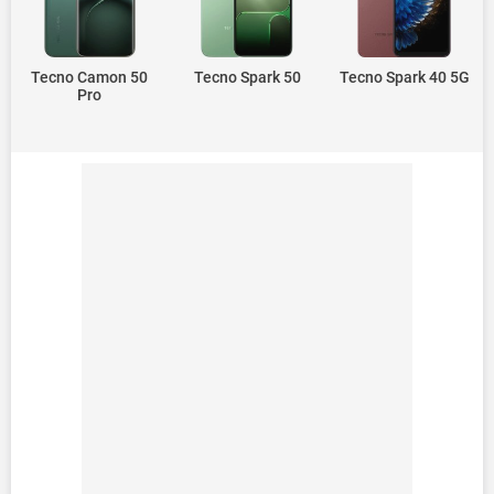
Tecno Camon 50
Tecno Spark 50
Tecno Spark 40 5G
Pro