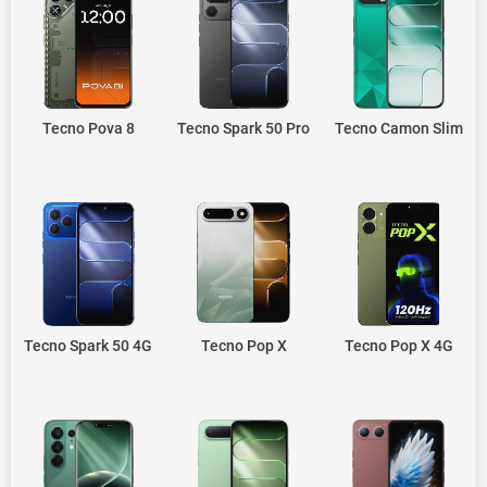
Tecno Pova 8
Tecno Spark 50 Pro
Tecno Camon Slim
Tecno Spark 50 4G
Tecno Pop X
Tecno Pop X 4G