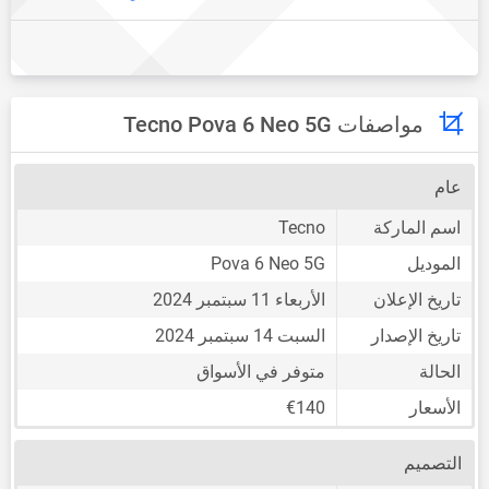
مواصفات Tecno Pova 6 Neo 5G
عام
اسم الماركة
Tecno
الموديل
Pova 6 Neo 5G
تاريخ الإعلان
الأربعاء 11 سبتمبر 2024
تاريخ الإصدار
السبت 14 سبتمبر 2024
الحالة
متوفر في الأسواق
الأسعار
€140
التصميم