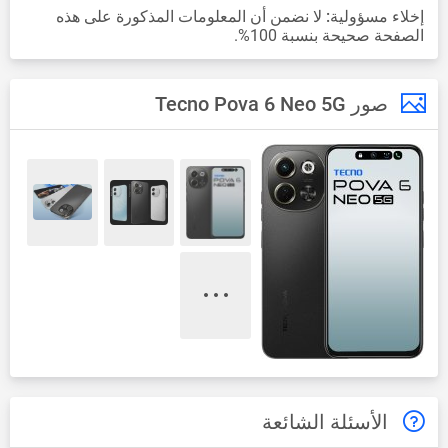
إخلاء مسؤولية:
لا نضمن أن المعلومات المذكورة على هذه
الصفحة صحيحة بنسبة 100%.
صور Tecno Pova 6 Neo 5G
الأسئلة الشائعة