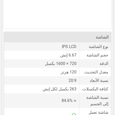
الشاشة
نوع الشاشة
IPS LCD
حجم الشاشة
6.67 إنش
الدقة
720 × 1600 بكسل
معدل التحديث
120 هرتز
نسبة الأبعاد
20:9
كثافة البكسلات
263 بكسل لكل إنش
نسبة الشاشة
≈ 84.6%
إلى الجسم
شاشة تعمل