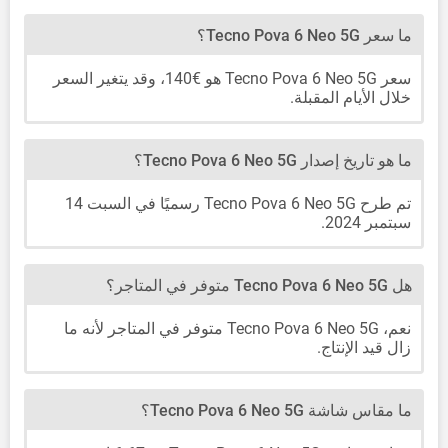
ما سعر Tecno Pova 6 Neo 5G؟
سعر Tecno Pova 6 Neo 5G هو €140، وقد يتغير السعر
خلال الأيام المقبلة.
ما هو تاريخ إصدار Tecno Pova 6 Neo 5G؟
تم طرح Tecno Pova 6 Neo 5G رسميًا في السبت 14
سبتمبر 2024.
هل Tecno Pova 6 Neo 5G متوفر في المتاجر؟
نعم، Tecno Pova 6 Neo 5G متوفر في المتاجر لأنه ما
زال قيد الإنتاج.
ما مقاس شاشة Tecno Pova 6 Neo 5G؟