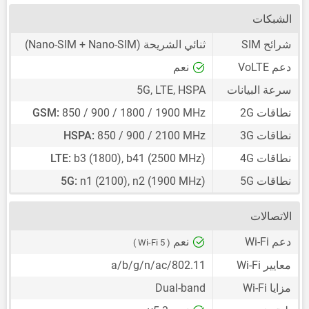
الشبكات
شرائح SIM
ثنائي الشريحة
(Nano-SIM + Nano-SIM)
دعم VoLTE
نعم
سرعة البيانات
5G, LTE, HSPA
نطاقات 2G
850 / 900 / 1800 / 1900 MHz
GSM:
نطاقات 3G
850 / 900 / 2100 MHz
HSPA:
نطاقات 4G
b3 (1800), b41 (2500 MHz)
LTE:
نطاقات 5G
n1 (2100), n2 (1900 MHz)
5G:
الاتصالات
دعم Wi-Fi
نعم
( Wi-Fi 5 )
معايير Wi-Fi
802.11/a/b/g/n/ac
مزايا Wi-Fi
Dual-band