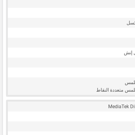
للمس
لمس متعددة النقاط
MediaTek Di