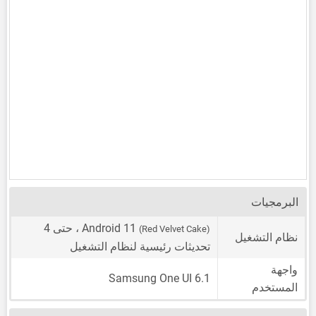
البرمجيات
Android 11
، حتى 4
(Red Velvet Cake)
نظام التشغيل
تحديثات رئيسية لنظام التشغيل
واجهة
Samsung One UI 6.1
المستخدم