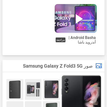
Android Basha |
مراجعة
أندرويد باشا
صور Samsung Galaxy Z Fold3 5G