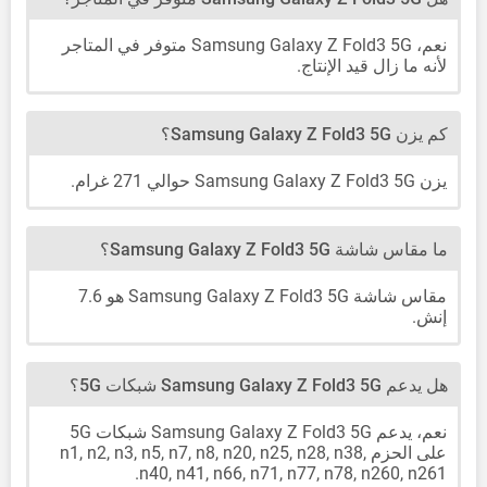
نعم، Samsung Galaxy Z Fold3 5G متوفر في المتاجر
لأنه ما زال قيد الإنتاج.
كم يزن Samsung Galaxy Z Fold3 5G؟
يزن Samsung Galaxy Z Fold3 5G حوالي 271 غرام.
ما مقاس شاشة Samsung Galaxy Z Fold3 5G؟
مقاس شاشة Samsung Galaxy Z Fold3 5G هو 7.6
إنش.
هل يدعم Samsung Galaxy Z Fold3 5G شبكات 5G؟
نعم، يدعم Samsung Galaxy Z Fold3 5G شبكات 5G
على الحزم n1, n2, n3, n5, n7, n8, n20, n25, n28, n38,
n40, n41, n66, n71, n77, n78, n260, n261.