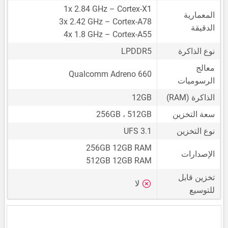
1x 2.84 GHz – Cortex-X1
المعمارية
3x 2.42 GHz – Cortex-A78
الدقيقة
4x 1.8 GHz – Cortex-A55
نوع الذاكرة
LPDDR5
معالج
Qualcomm Adreno 660
الرسوميات
الذاكرة (RAM)
12GB
سعة التخزين
256GB ، 512GB
نوع التخزين
UFS 3.1
256GB 12GB RAM
الإصدارات
512GB 12GB RAM
تخزين قابل
لا
للتوسيع