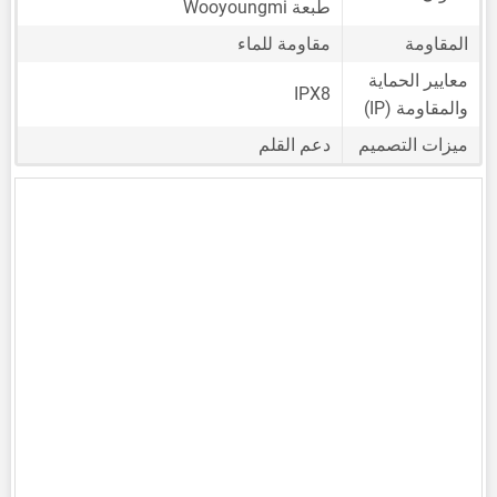
طبعة Wooyoungmi
المقاومة
مقاومة للماء
معايير الحماية
IPX8
والمقاومة (IP)
ميزات التصميم
دعم القلم