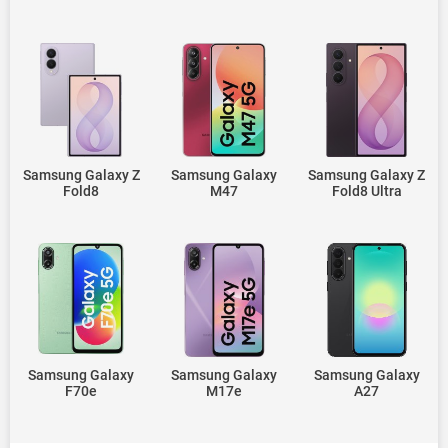
Samsung Galaxy Z
Samsung Galaxy
Samsung Galaxy Z
Fold8
M47
Fold8 Ultra
Samsung Galaxy
Samsung Galaxy
Samsung Galaxy
F70e
M17e
A27