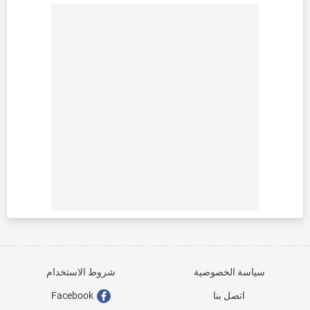
سياسة الخصوصية
شروط الاستخدام
اتصل بنا
Facebook