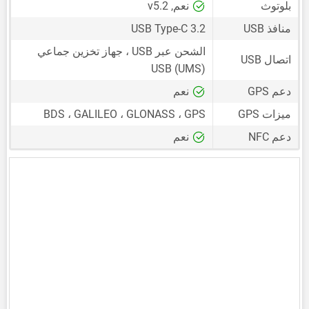
بلوتوث
نعم, v5.2
منافذ USB
USB Type-C 3.2
الشحن عبر USB ، جهاز تخزين جماعي
اتصال USB
USB (UMS)
دعم GPS
نعم
ميزات GPS
BDS ، GALILEO ، GLONASS ، GPS
دعم NFC
نعم