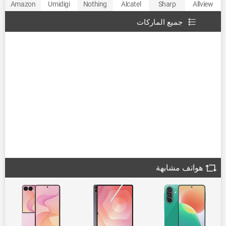
Amazon
Umidigi
Nothing
Alcatel
Sharp
Allview
جميع الماركات
هواتف مشابهة