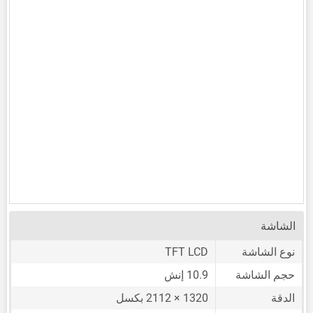
الشاشة
نوع الشاشة
TFT LCD
حجم الشاشة
10.9 إنش
الدقة
1320 × 2112 بكسل