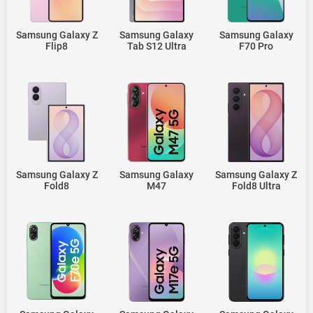
Samsung Galaxy Z
Samsung Galaxy
Samsung Galaxy
Flip8
Tab S12 Ultra
F70 Pro
Samsung Galaxy Z
Samsung Galaxy
Samsung Galaxy Z
Fold8
M47
Fold8 Ultra