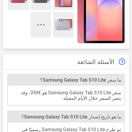
الأسئلة الشائعة
ما سعر Samsung Galaxy Tab S10 Lite؟
سعر Samsung Galaxy Tab S10 Lite هو €350، وقد
يتغير السعر خلال الأيام المقبلة.
ما هو تاريخ إصدار Samsung Galaxy Tab S10 Lite؟
تم طرح Samsung Galaxy Tab S10 Lite رسميًا في