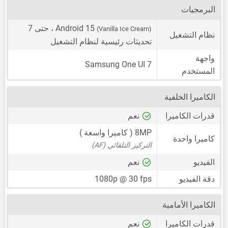
البرمجيات
Android 15
، حتى 7
(Vanilla Ice Cream)
نظام التشغيل
تحديثات رئيسية لنظام التشغيل
واجهة
Samsung One UI 7
المستخدم
الكاميرا الخلفية
قدرات الكاميرا
نعم
8MP
( كاميرا واسعة )
كاميرا واحدة
التركيز التلقائي (AF)
الفيديو
نعم
دقة الفيديو
1080p @ 30 fps
الكاميرا الأمامية
قدرات الكاميرا
نعم