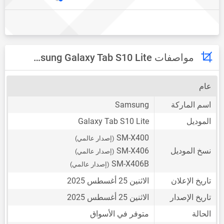
مواصفات Samsung Galaxy Tab S10 Lite
عام
اسم الماركة
Samsung
الموديل
Galaxy Tab S10 Lite
SM-X400
(إصدار عالمي)
نسخ الموديل
SM-X406
(إصدار عالمي)
SM-X406B
(إصدار عالمي)
تاريخ الإعلان
الاثنين 25 أغسطس 2025
تاريخ الإصدار
الاثنين 25 أغسطس 2025
الحالة
متوفر في الأسواق