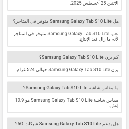
الاثنين 25 أغسطس 2025.
هل Samsung Galaxy Tab S10 Lite متوفر في المتاجر؟
نعم، Samsung Galaxy Tab S10 Lite متوفر في المتاجر
لأنه ما زال قيد الإنتاج.
كم يزن Samsung Galaxy Tab S10 Lite؟
يزن Samsung Galaxy Tab S10 Lite حوالي 524 غرام.
ما مقاس شاشة Samsung Galaxy Tab S10 Lite؟
مقاس شاشة Samsung Galaxy Tab S10 Lite هو 10.9
إنش.
هل يدعم Samsung Galaxy Tab S10 Lite شبكات 5G؟