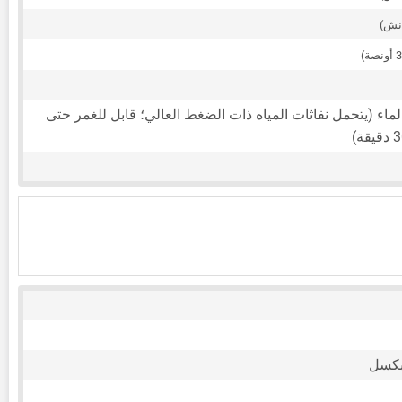
لماء (يتحمل نفاثات المياه ذات الضغط العالي؛ قابل للغمر حتى