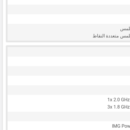
للمس
لمس متعددة النقاط
1x 2.0 GHz
3x 1.8 GHz
IMG Pow