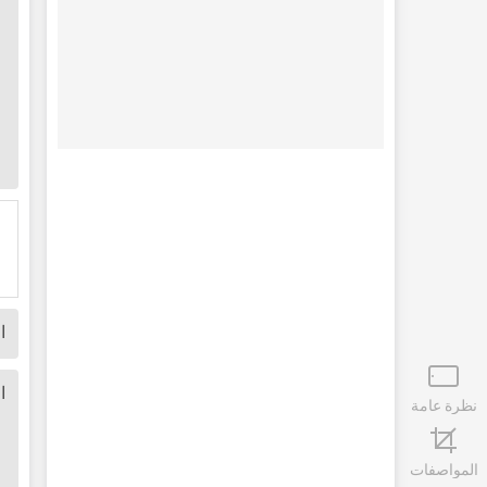
ا
ا
نظرة عامة
المواصفات