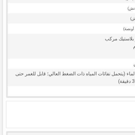
 بلاستيك مركب
لماء (يتحمل نفاثات المياه ذات الضغط العالي؛ قابل للغمر حتى