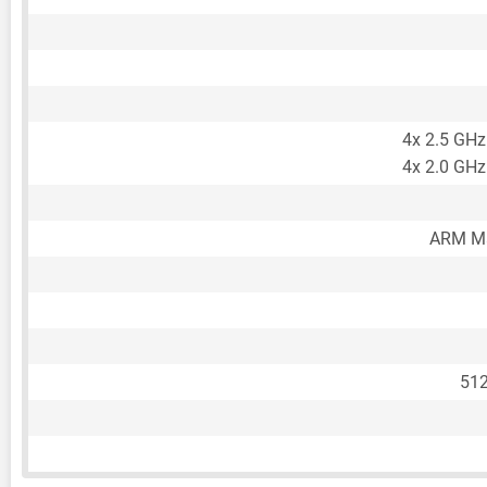
4x 2.5 GHz
4x 2.0 GHz
ARM Ma
51