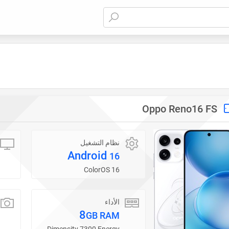
Oppo Reno16 FS
نظام التشغيل
Android
16
ColorOS 16
الأداء
8
GB RAM
Dimensity 7300 Energy