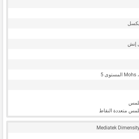
 5
للمس
لمس متعددة النقاط
Mediatek Dimensit