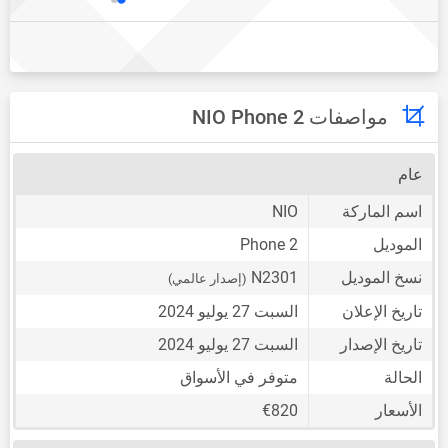
مواصفات NIO Phone 2
عام
اسم الماركة
NIO
الموديل
Phone 2
نسخ الموديل
N2301
(إصدار عالمي)
تاريخ الإعلان
السبت 27 يوليو 2024
تاريخ الإصدار
السبت 27 يوليو 2024
الحالة
متوفر في الأسواق
الأسعار
€820