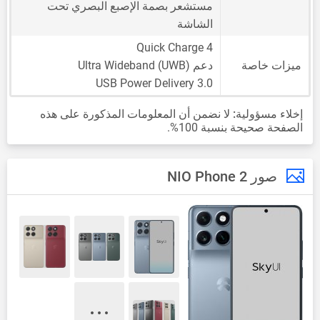
مستشعر بصمة الإصبع البصري تحت
الشاشة
Quick Charge 4
ميزات خاصة
دعم Ultra Wideband (UWB)
USB Power Delivery 3.0
إخلاء مسؤولية:
لا نضمن أن المعلومات المذكورة على هذه
الصفحة صحيحة بنسبة 100%.
صور NIO Phone 2