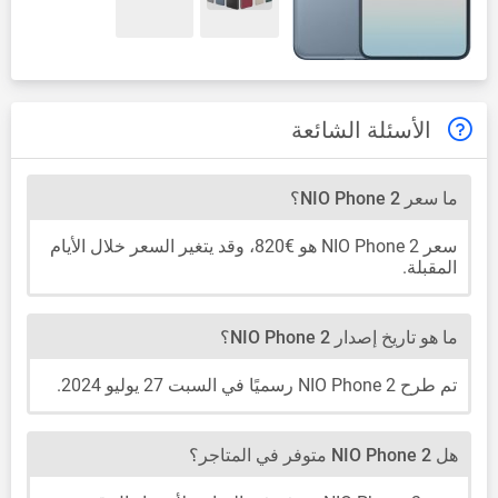
الأسئلة الشائعة
ما سعر NIO Phone 2؟
سعر NIO Phone 2 هو €820، وقد يتغير السعر خلال الأيام
المقبلة.
ما هو تاريخ إصدار NIO Phone 2؟
تم طرح NIO Phone 2 رسميًا في السبت 27 يوليو 2024.
هل NIO Phone 2 متوفر في المتاجر؟