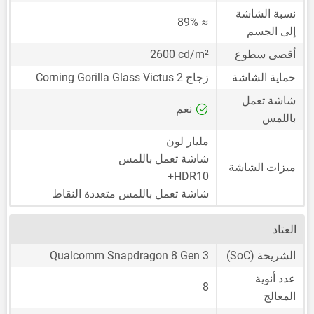
نسبة الشاشة
≈ 89%
إلى الجسم
أقصى سطوع
2600 cd/m²
حماية الشاشة
زجاج Corning Gorilla Glass Victus 2
شاشة تعمل
نعم
باللمس
مليار لون
شاشة تعمل باللمس
ميزات الشاشة
HDR10+
شاشة تعمل باللمس متعددة النقاط
العتاد
الشريحة (SoC)
Qualcomm Snapdragon 8 Gen 3
عدد أنوية
8
المعالج