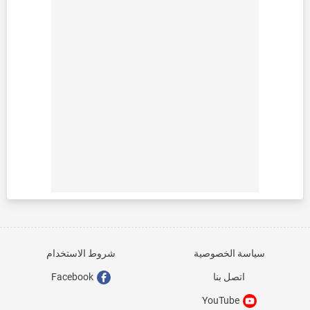
سياسة الخصوصية
شروط الاستخدام
اتصل بنا
Facebook
YouTube