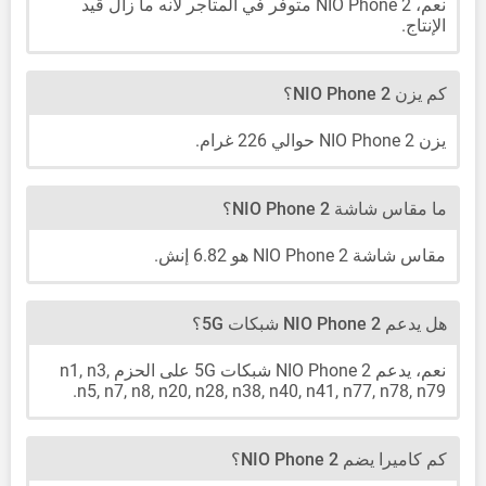
نعم، NIO Phone 2 متوفر في المتاجر لأنه ما زال قيد
الإنتاج.
كم يزن NIO Phone 2؟
يزن NIO Phone 2 حوالي 226 غرام.
ما مقاس شاشة NIO Phone 2؟
مقاس شاشة NIO Phone 2 هو 6.82 إنش.
هل يدعم NIO Phone 2 شبكات 5G؟
نعم، يدعم NIO Phone 2 شبكات 5G على الحزم n1, n3,
n5, n7, n8, n20, n28, n38, n40, n41, n77, n78, n79.
كم كاميرا يضم NIO Phone 2؟