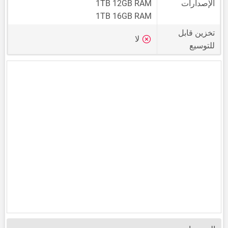
الإصدارات
1TB 12GB RAM
1TB 16GB RAM
تخزين قابل
لا
للتوسيع