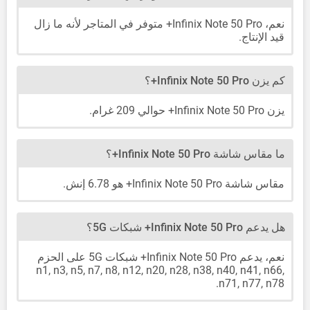
نعم، Infinix Note 50 Pro+ متوفر في المتاجر لأنه ما زال
قيد الإنتاج.
كم يزن Infinix Note 50 Pro+؟
يزن Infinix Note 50 Pro+ حوالي 209 غرام.
ما مقاس شاشة Infinix Note 50 Pro+؟
مقاس شاشة Infinix Note 50 Pro+ هو 6.78 إنش.
هل يدعم Infinix Note 50 Pro+ شبكات 5G؟
نعم، يدعم Infinix Note 50 Pro+ شبكات 5G على الحزم
n1, n3, n5, n7, n8, n12, n20, n28, n38, n40, n41, n66,
n71, n77, n78.