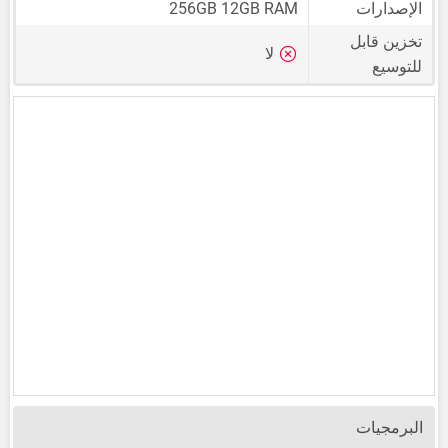
الإصدارات
256GB 12GB RAM
تخزين قابل
لا
للتوسيع
البرمجيات