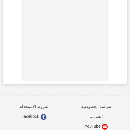
سياسة الخصوصية
شروط الاستخدام
اتصل بنا
Facebook
YouTube