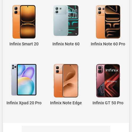
Infinix Smart 20
Infinix Note 60
Infinix Note 60 Pro
Infinix Xpad 20 Pro
Infinix Note Edge
Infinix GT 50 Pro