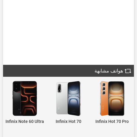
هواتف مشابهة
Infinix Note 60 Ultra
Infinix Hot 70
Infinix Hot 70 Pro