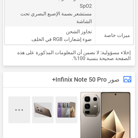
SpO2
مستشعر بصمة الإصبع البصري تحت
الشاشة
تجاوز الشحن
ميزات خاصة
ضوء إشعارات RGB في الخلف
إخلاء مسؤولية:
لا نضمن أن المعلومات المذكورة على هذه
الصفحة صحيحة بنسبة 100%.
صور Infinix Note 50 Pro+