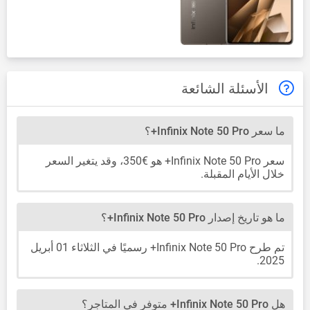
الأسئلة الشائعة
ما سعر Infinix Note 50 Pro+؟
سعر Infinix Note 50 Pro+ هو €350، وقد يتغير السعر
خلال الأيام المقبلة.
ما هو تاريخ إصدار Infinix Note 50 Pro+؟
تم طرح Infinix Note 50 Pro+ رسميًا في الثلاثاء 01 أبريل
2025.
هل Infinix Note 50 Pro+ متوفر في المتاجر؟