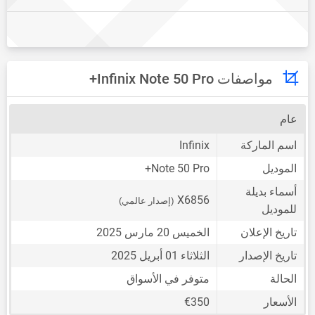
مواصفات Infinix Note 50 Pro+
عام
اسم الماركة
Infinix
الموديل
Note 50 Pro+
أسماء بديلة
X6856
(إصدار عالمي)
للموديل
تاريخ الإعلان
الخميس 20 مارس 2025
تاريخ الإصدار
الثلاثاء 01 أبريل 2025
الحالة
متوفر في الأسواق
الأسعار
€350