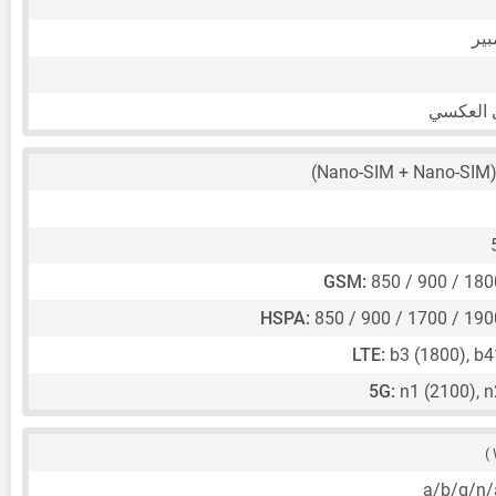
 العكسي
(Nano-SIM 
GSM:
850 / 900 / 18
HSPA:
850 / 900 / 1700 / 19
LTE:
b3 (1800), b
5G:
n1 (2100), 