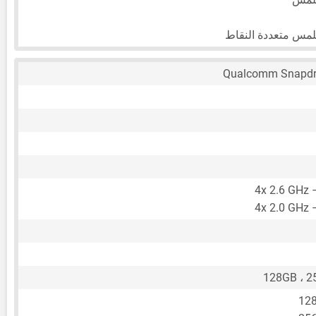
لمس متعددة النقاط
Qualcomm Snapdr
4x 2.6 GHz 
4x 2.0 GHz 
128GB ، 2
12