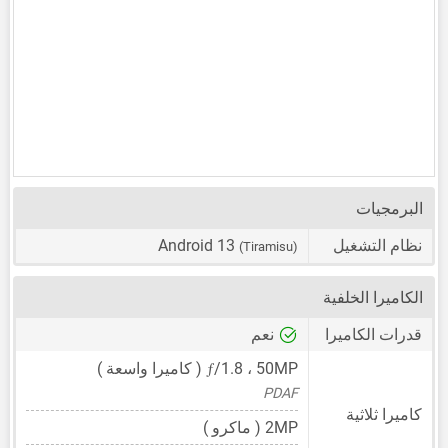
البرمجيات
نظام التشغيل
Android 13
(Tiramisu)
الكاميرا الخلفية
قدرات الكاميرا
نعم
ƒ
50MP
،
/1.8 ( كاميرا واسعة )
PDAF
كاميرا ثلاثية
2MP
( ماكرو )