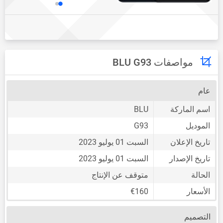
مواصفات BLU G93
عام
اسم الماركة
BLU
الموديل
G93
تاريخ الإعلان
السبت 01 يوليو 2023
تاريخ الإصدار
السبت 01 يوليو 2023
الحالة
متوقف عن الإنتاج
الأسعار
€160
التصميم