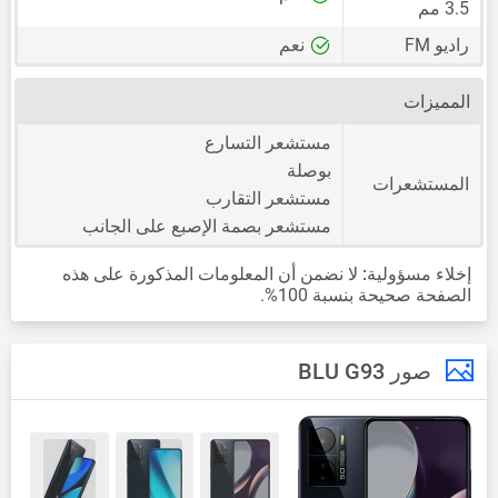
3.5 مم
راديو FM
نعم
المميزات
مستشعر التسارع
بوصلة
المستشعرات
مستشعر التقارب
مستشعر بصمة الإصبع على الجانب
إخلاء مسؤولية:
لا نضمن أن المعلومات المذكورة على هذه
الصفحة صحيحة بنسبة 100%.
صور BLU G93