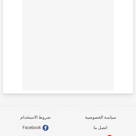
سياسة الخصوصية
شروط الاستخدام
اتصل بنا
Facebook