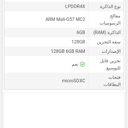
نوع الذاكرة
LPDDR4X
معالج
ARM Mali-G57 MC2
الرسوميات
الذاكرة (RAM)
6GB
سعة التخزين
128GB
الإصدارات
128GB 6GB RAM
تخزين قابل
نعم
للتوسيع
فتحات
microSDXC
البطاقات