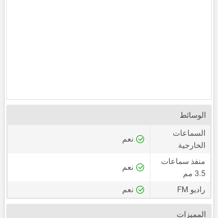
الوسائط
السماعات
نعم
الخارجية
منفذ سماعات
نعم
3.5 مم
راديو FM
نعم
المميزات