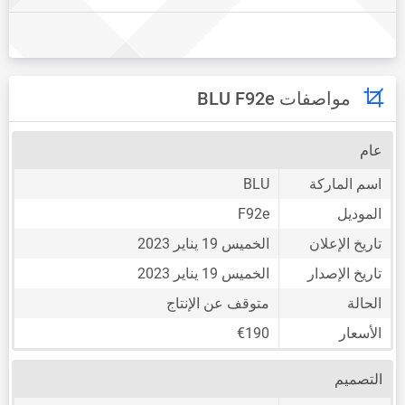
مواصفات BLU F92e
عام
اسم الماركة
BLU
الموديل
F92e
تاريخ الإعلان
الخميس 19 يناير 2023
تاريخ الإصدار
الخميس 19 يناير 2023
الحالة
متوقف عن الإنتاج
الأسعار
€190
التصميم