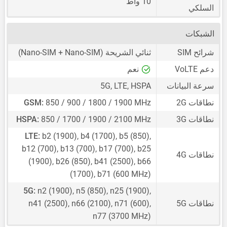
10 واط
السلكي
الشبكات
شرائح SIM
ثنائي الشريحة
(Nano-SIM + Nano-SIM)
دعم VoLTE
نعم
سرعة البيانات
5G, LTE, HSPA
نطاقات 2G
850 / 900 / 1800 / 1900 MHz
GSM:
نطاقات 3G
850 / 1700 / 1900 / 2100 MHz
HSPA:
LTE:
b2 (1900), b4 (1700), b5 (850),
b12 (700), b13 (700), b17 (700), b25
نطاقات 4G
(1900), b26 (850), b41 (2500), b66
(1700), b71 (600 MHz)
5G:
n2 (1900), n5 (850), n25 (1900),
نطاقات 5G
n41 (2500), n66 (2100), n71 (600),
n77 (3700 MHz)