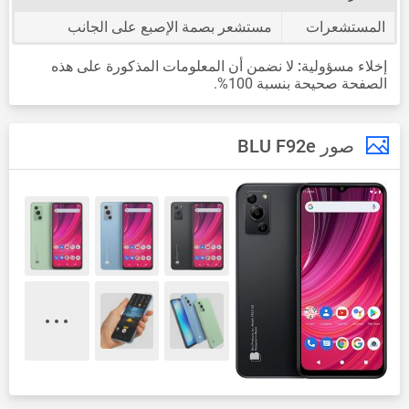
المستشعرات
مستشعر بصمة الإصبع على الجانب
إخلاء مسؤولية:
لا نضمن أن المعلومات المذكورة على هذه
الصفحة صحيحة بنسبة 100%.
صور BLU F92e