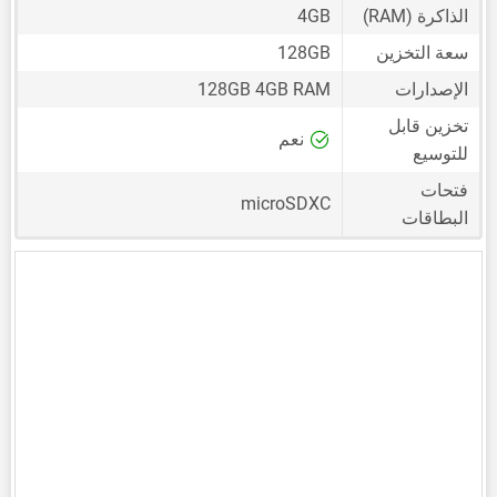
الذاكرة (RAM)
4GB
سعة التخزين
128GB
الإصدارات
128GB 4GB RAM
تخزين قابل
نعم
للتوسيع
فتحات
microSDXC
البطاقات