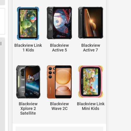
ا
Blackview Link
Blackview
Blackview
1 Kids
Active 5
Active 7
Blackview
Blackview
Blackview Link
Xplore 2
Wave 2C
Mini Kids
Satellite