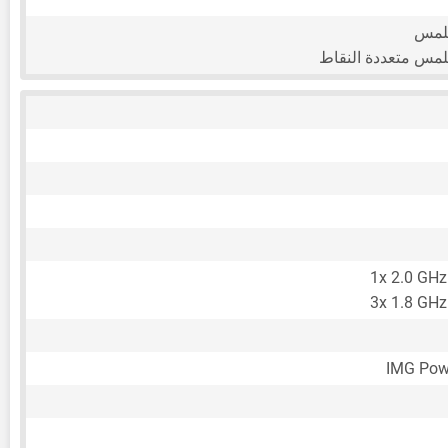
للمس
لمس متعددة النقاط
1x 2.0 GHz
3x 1.8 GHz
IMG Pow