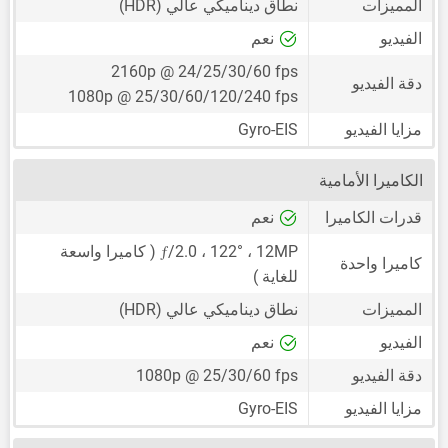
المميزات
نطاق ديناميكي عالي (HDR)
الفيديو
نعم
2160p @ 24/25/30/60 fps
دقة الفيديو
1080p @ 25/30/60/120/240 fps
مزايا الفيديو
Gyro-EIS
الكاميرا الأمامية
قدرات الكاميرا
نعم
ƒ
12MP
،
/2.0 ، 122° ( كاميرا واسعة
كاميرا واحدة
للغاية )
المميزات
نطاق ديناميكي عالي (HDR)
الفيديو
نعم
دقة الفيديو
1080p @ 25/30/60 fps
مزايا الفيديو
Gyro-EIS