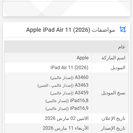
مواصفات Apple iPad Air 11 (2026)
عام
اسم الماركة
Apple
الموديل
iPad Air 11 (2026)
A3460
(إصدار عالمي)
A3463
(إصدار عالمي ، الصين)
نسخ الموديل
A3459
(إصدار عالمي)
iPad16,8
(إصدار عالمي)
iPad16,9
(إصدار عالمي)
تاريخ الإعلان
الاثنين 02 مارس 2026
تاريخ الإصدار
الأربعاء 11 مارس 2026