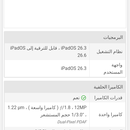
البرمجيات
iPadOS 26.3 ، قابل للترقية إلى iPadOS
نظام التشغيل
26.6
واجهة
iPadOS 26.3
المستخدم
الكاميرا الخلفية
قدرات الكاميرا
نعم
ƒ
12MP
،
/1.8 ( كاميرا واسعة ) ،
1.22 μm
كاميرا واحدة
،
1/3.0"
حجم المستشعر
Dual-Pixel PDAF