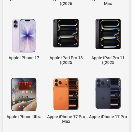
(2026)
Max
Apple iPhone 17
Apple iPad Pro 13
Apple iPad Pro 11
(2025)
(2025)
Apple iPhone Ultra
Apple iPhone 17 Pro
Apple iPhone 17 Pro
Max