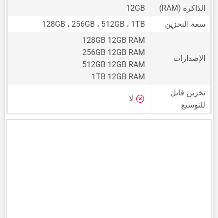
الذاكرة (RAM)
12GB
سعة التخزين
128GB ، 256GB ، 512GB ، 1TB
128GB 12GB RAM
256GB 12GB RAM
الإصدارات
512GB 12GB RAM
1TB 12GB RAM
تخزين قابل
لا
للتوسيع