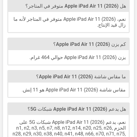
هل Apple iPad Air 11 (2026) متوفر في المتاجر؟
نعم، Apple iPad Air 11 (2026) متوفر في المتاجر لأنه ما
زال قيد الإنتاج.
كم يزن Apple iPad Air 11 (2026)؟
يزن Apple iPad Air 11 (2026) حوالي 464 غرام.
ما مقاس شاشة Apple iPad Air 11 (2026)؟
مقاس شاشة Apple iPad Air 11 (2026) هو 11 إنش.
هل يدعم Apple iPad Air 11 (2026) شبكات 5G؟
نعم، يدعم Apple iPad Air 11 (2026) شبكات 5G على
الحزم n1, n2, n3, n5, n7, n8, n12, n14, n20, n25, n26,
n28, n29, n30, n38, n40, n41, n48, n66, n70, n71, n75,