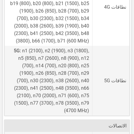
b19 (800), b20 (800), b21 (1500), b25
نطاقات 4G
(1900), b26 (850), b28 (700), b29
(700), b30 (2300), b32 (1500), b34
(2000), b38 (2600), b39 (1900), b40
(2300), b41 (2500), b42 (3500), b48
(3800), b66 (1700), b71 (600 MHz)
5G:
n1 (2100), n2 (1900), n3 (1800),
n5 (850), n7 (2600), n8 (900), n12
(700), n14 (700), n20 (800), n25
(1900), n26 (850), n28 (700), n29
نطاقات 5G
(700), n30 (2300), n38 (2600), n40
(2300), n41 (2500), n48 (3500), n66
(2100), n70 (2000), n71 (600), n75
(1500), n77 (3700), n78 (3500), n79
(4700 MHz)
الاتصالات