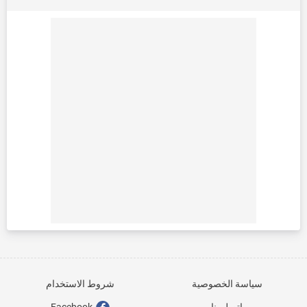
سياسة الخصوصية
شروط الاستخدام