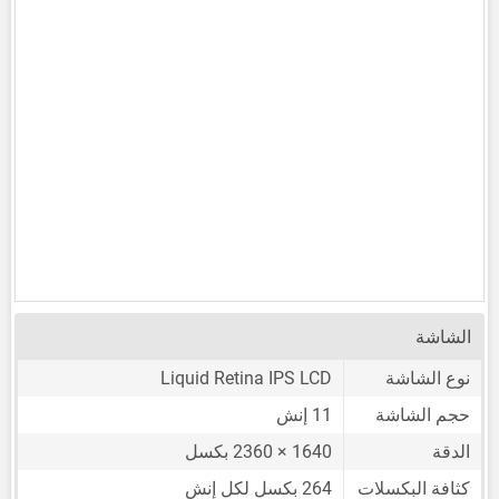
الشاشة
نوع الشاشة
Liquid Retina IPS LCD
حجم الشاشة
11 إنش
الدقة
1640 × 2360 بكسل
كثافة البكسلات
264 بكسل لكل إنش