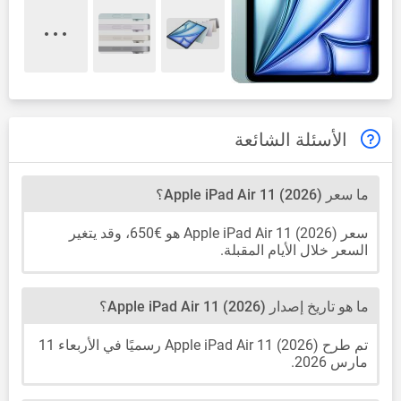
الأسئلة الشائعة
ما سعر Apple iPad Air 11 (2026)؟
سعر Apple iPad Air 11 (2026) هو €650، وقد يتغير
السعر خلال الأيام المقبلة.
ما هو تاريخ إصدار Apple iPad Air 11 (2026)؟
تم طرح Apple iPad Air 11 (2026) رسميًا في الأربعاء 11
مارس 2026.