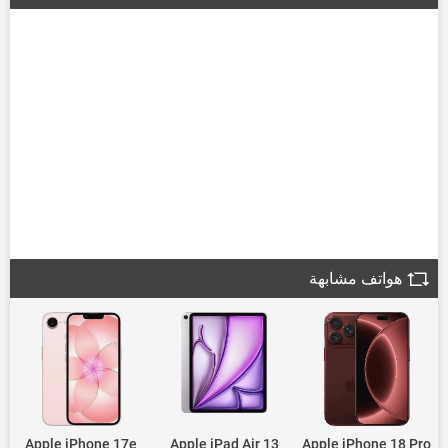
هواتف مشابهة
Apple iPhone 17e
Apple iPad Air 13
Apple iPhone 18 Pro