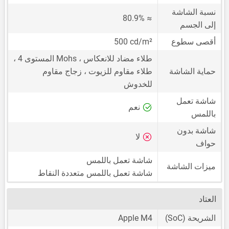
نسبة الشاشة
≈ 80.9%
إلى الجسم
أقصى سطوع
500 cd/m²
طلاء مضاد للانعكاس ، Mohs المستوى 4 ،
حماية الشاشة
طلاء مقاوم للزيوت ، زجاج مقاوم
للخدوش
شاشة تعمل
نعم
باللمس
شاشة بدون
لا
حواف
شاشة تعمل باللمس
ميزات الشاشة
شاشة تعمل باللمس متعددة النقاط
العتاد
الشريحة (SoC)
Apple M4