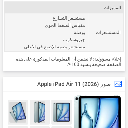
المميزات
مستشعر التسارع
مقياس الضغط الجوي
المستشعرات
بوصلة
جيروسكوب
مستشعر بصمة الإصبع في الأعلى
إخلاء مسؤولية:
لا نضمن أن المعلومات المذكورة على هذه
الصفحة صحيحة بنسبة 100%.
صور Apple iPad Air 11 (2026)