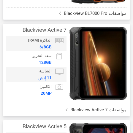
مواصفات Blackview BL7000 Pro
Blackview Active 7
الذاكرة (RAM)
6/8GB
سعة التخزين
128GB
الشاشة
11 إنش
الكاميرا
20MP
مواصفات Blackview Active 7
Blackview Active 5