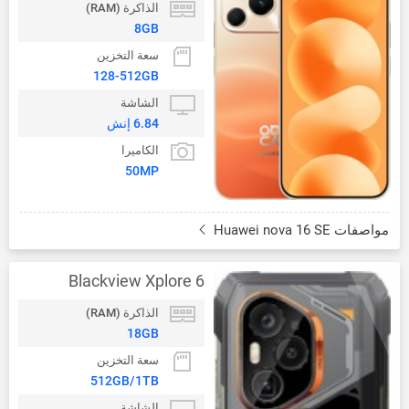
الذاكرة (RAM)
8GB
سعة التخزين
128-512GB
الشاشة
6.84 إنش
الكاميرا
50MP
مواصفات Huawei nova 16 SE
Blackview Xplore 6
الذاكرة (RAM)
18GB
سعة التخزين
512GB/1TB
الشاشة