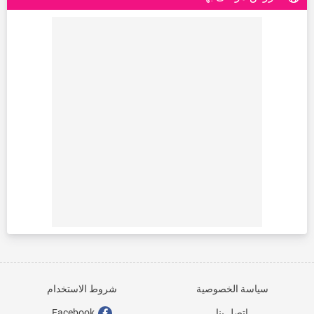
سياسة الخصوصية
شروط الاستخدام
اتصل بنا
Facebook