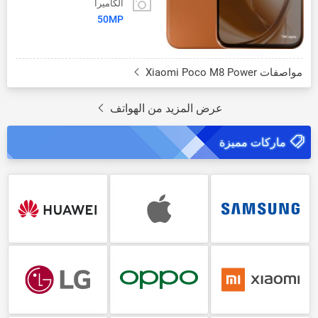
الكاميرا
50MP
مواصفات Xiaomi Poco M8 Power
عرض المزيد من الهواتف
ماركات مميزة
Huawei
Apple
Samsung
LG
Oppo
Xiaomi