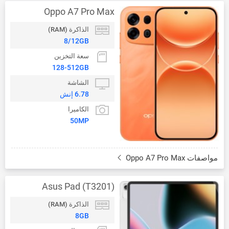
Oppo A7 Pro Max
الذاكرة (RAM)
8/12GB
سعة التخزين
128-512GB
الشاشة
6.78 إنش
الكاميرا
50MP
مواصفات Oppo A7 Pro Max
Asus Pad (T3201)
الذاكرة (RAM)
8GB