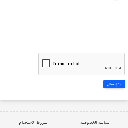
إرسال
سياسة الخصوصية
شروط الاستخدام